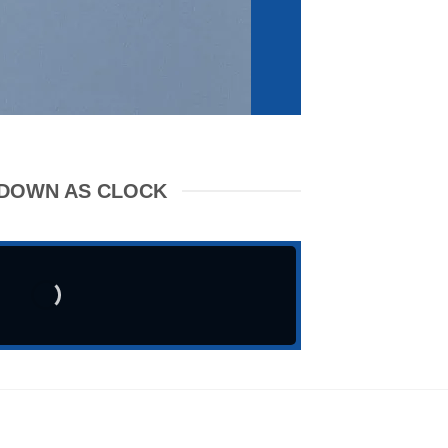
DOWN AS CLOCK