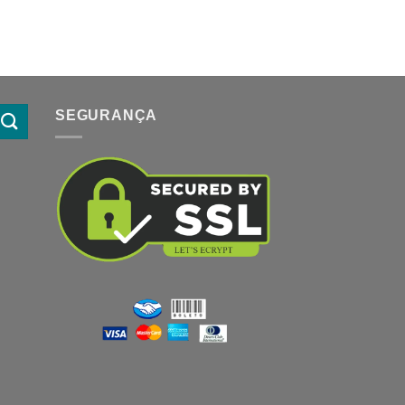
SEGURANÇA