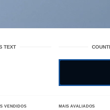
 TEXT
COUNT
IS VENDIDOS
MAIS AVALIADOS