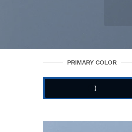
PRIMARY COLOR