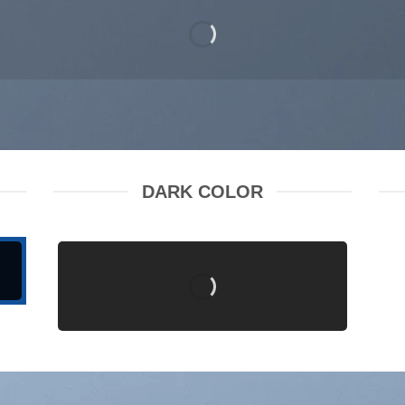
DARK COLOR