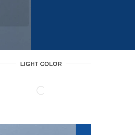
LIGHT COLOR