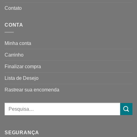
Contato
CONTA
Minha conta
Carrinho
Finalizar compra
Lista de Desejo
Rastrear sua encomenda
SEGURANÇA