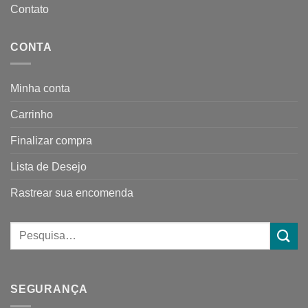
Contato
CONTA
Minha conta
Carrinho
Finalizar compra
Lista de Desejo
Rastrear sua encomenda
SEGURANÇA