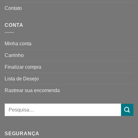
Contato
CONTA
Minha conta
Carrinho
Finalizar compra
Lista de Desejo
Rastrear sua encomenda
SEGURANÇA