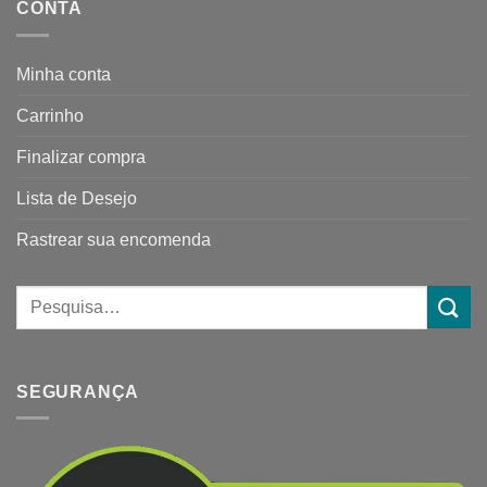
CONTA
Minha conta
Carrinho
Finalizar compra
Lista de Desejo
Rastrear sua encomenda
SEGURANÇA