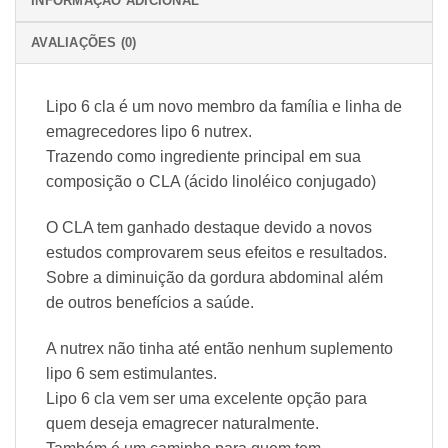
INFORMAÇÃO ADICIONAL
AVALIAÇÕES (0)
Lipo 6 cla é um novo membro da família e linha de
emagrecedores lipo 6 nutrex.
Trazendo como ingrediente principal em sua
composição o CLA (ácido linoléico conjugado)
O CLA tem ganhado destaque devido a novos
estudos comprovarem seus efeitos e resultados.
Sobre a diminuição da gordura abdominal além
de outros benefícios a saúde.
A nutrex não tinha até então nenhum suplemento
lipo 6 sem estimulantes.
Lipo 6 cla vem ser uma excelente opção para
quem deseja emagrecer naturalmente.