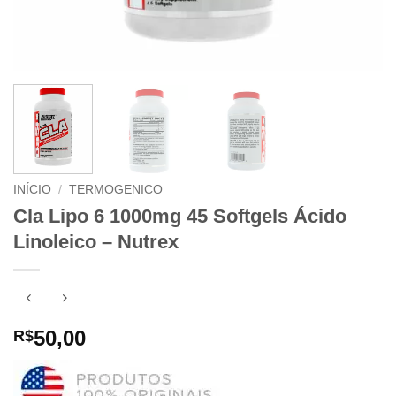
INÍCIO
/
TERMOGENICO
Cla Lipo 6 1000mg 45 Softgels Ácido
Linoleico – Nutrex
50,00
R$