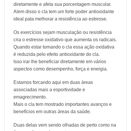
diretamente e afeta sua porcentagem muscular.
Alem disso o cla tem um forte poder antioxidante
ideal pata melhorar a resistência ao estresse.
Os exercícios sejam musculação ou resistência
cria o estresse oxidativo que aumenta os radicais.
Quando estar tomando o cla essa ação oxidativa
é reduzida pelo efeito antioxidante do cla.
Isso irar lhe beneficiar diretamente em vários
aspectos como desempenho, força e energia.
Estamos forcando aqui em duas áreas
associadas mais a esportividade e
emagrecimento.
Mais o cla tem mostrado importantes avanços e
benefícios em outras áreas da saúde.
Duas delas vem sendo olhadas de perto como na