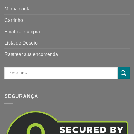
Minha conta
Carrinho
Finalizar compra
Lista de Desejo
Rastrear sua encomenda
SEGURANÇA