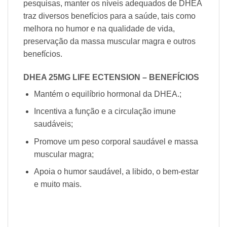
pesquisas, manter os níveis adequados de DHEA
traz diversos benefícios para a saúde, tais como
melhora no humor e na qualidade de vida,
preservação da massa muscular magra e outros
benefícios.
DHEA 25MG LIFE ECTENSION – BENEFÍCIOS
Mantém o equilíbrio hormonal da DHEA.;
Incentiva a função e a circulação imune
saudáveis;
Promove um peso corporal saudável e massa
muscular magra;
Apoia o humor saudável, a libido, o bem-estar
e muito mais.