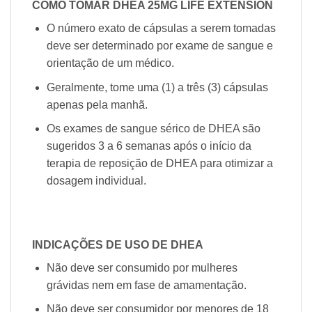
COMO TOMAR DHEA 25MG LIFE EXTENSION
O número exato de cápsulas a serem tomadas
deve ser determinado por exame de sangue e
orientação de um médico.
Geralmente, tome uma (1) a três (3) cápsulas
apenas pela manhã.
Os exames de sangue sérico de DHEA são
sugeridos 3 a 6 semanas após o início da
terapia de reposição de DHEA para otimizar a
dosagem individual.
INDICAÇÕES DE USO DE DHEA
Não deve ser consumido por mulheres
grávidas nem em fase de amamentação.
Não deve ser consumidor por menores de 18