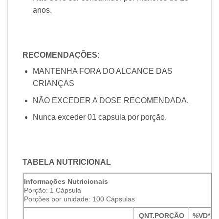
anos.
RECOMENDAÇÕES:
MANTENHA FORA DO ALCANCE DAS
CRIANÇAS
NÃO EXCEDER A DOSE RECOMENDADA.
Nunca exceder 01 capsula por porção.
TABELA NUTRICIONAL
Informações Nutricionais
Porção: 1 Cápsula
Porções por unidade: 100 Cápsulas
QNT.PORÇÃO
%VD*