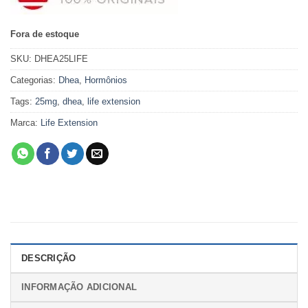
Fora de estoque
SKU:
DHEA25LIFE
Categorias:
Dhea
,
Hormônios
Tags:
25mg
,
dhea
,
life extension
Marca:
Life Extension
DESCRIÇÃO
INFORMAÇÃO ADICIONAL