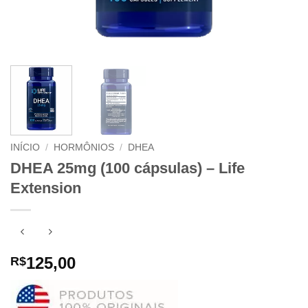
INÍCIO
/
HORMÔNIOS
/
DHEA
DHEA 25mg (100 cápsulas) – Life
Extension
125,00
R$