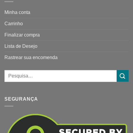
Minha conta
Carrinho
Finalizar compra
Lista de Desejo
Rastrear sua encomenda
SEGURANÇA