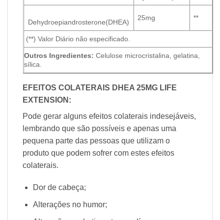
25mg
**
Dehydroepiandrosterone(DHEA)
(
**) Valor Diário não especificado.
Outros Ingredientes:
Celulose microcristalina, gelatina,
sílica.
EFEITOS COLATERAIS
DHEA 25MG LIFE
EXTENSION
:
Pode gerar alguns efeitos colaterais indesejáveis,
lembrando que são possíveis e apenas uma
pequena parte das pessoas que utilizam o
produto que podem sofrer com estes efeitos
colaterais.
Dor de cabeça;
Alterações no humor;