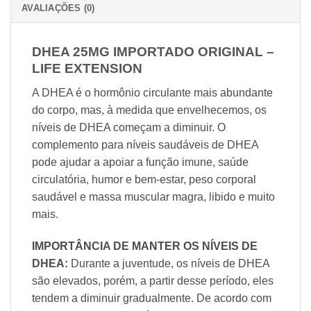
AVALIAÇÕES (0)
DHEA 25MG IMPORTADO ORIGINAL –
LIFE EXTENSION
A DHEA é o hormônio circulante mais abundante
do corpo, mas, à medida que envelhecemos, os
níveis de DHEA começam a diminuir. O
complemento para níveis saudáveis de DHEA
pode ajudar a apoiar a função imune, saúde
circulatória, humor e bem-estar, peso corporal
saudável e massa muscular magra, libido e muito
mais.
IMPORTÂNCIA DE MANTER OS NÍVEIS DE
DHEA:
Durante a juventude, os níveis de DHEA
são elevados, porém, a partir desse período, eles
tendem a diminuir gradualmente. De acordo com