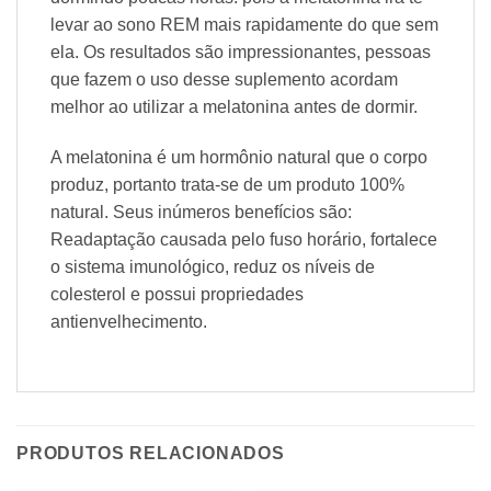
levar ao sono REM mais rapidamente do que sem
ela. Os resultados são impressionantes, pessoas
que fazem o uso desse suplemento acordam
melhor ao utilizar a melatonina antes de dormir.
A melatonina é um hormônio natural que o corpo
produz, portanto trata-se de um produto 100%
natural. Seus inúmeros benefícios são:
Readaptação causada pelo fuso horário, fortalece
o sistema imunológico, reduz os níveis de
colesterol e possui propriedades
antienvelhecimento.
PRODUTOS RELACIONADOS