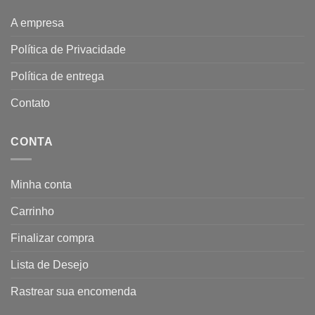
A empresa
Política de Privacidade
Política de entrega
Contato
CONTA
Minha conta
Carrinho
Finalizar compra
Lista de Desejo
Rastrear sua encomenda