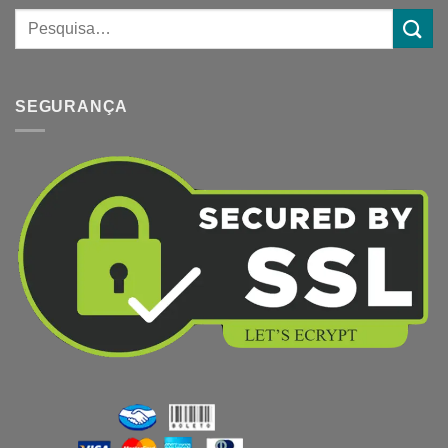
SEGURANÇA